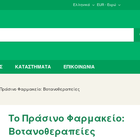
Ελληνικά
EUR - Ευρώ
Σ
ΚΑΤΑΣΤΗΜΑΤΑ
ΕΠΙΚΟΙΝΩΝΙΑ
 Πράσινο Φαρμακείο: Βοτανοθεραπείες
Το Πράσινο Φαρμακείο:
Βοτανοθεραπείες