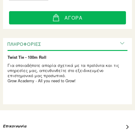
ΑΓΟΡΆ
ΠΛΗΡΟΦΟΡΊΕΣ
Twist Tie - 100m Roll
Για οποιαδήποτε απορία σχετικά με τα προϊόντα και τις
υπηρεσίες μας, απευθυνθείτε στο εξειδικευμένο
επιστημονικό μας προσωπικό.
Grow Academy - All you need to Grow!
Επικοινωνία