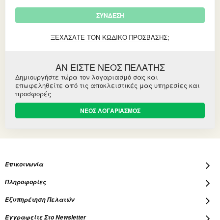
ΣΎΝΔΕΣΗ
ΞΕΧΆΣΑΤΕ ΤΟΝ ΚΩΔΙΚΌ ΠΡΌΣΒΑΣΗΣ;
ΑΝ ΕΙΣΤΕ ΝΕΟΣ ΠΕΛΑΤΗΣ
Δημιουργήστε τώρα τον λογαριασμό σας και
επωφεληθείτε από τις αποκλειστικές μας υπηρεσίες και
προσφορές
ΝΕΟΣ ΛΟΓΑΡΙΑΣΜΟΣ
Επικοινωνία
Πληροφορίες
Εξυπηρέτηση Πελατών
Εγγραφείτε Στο Newsletter