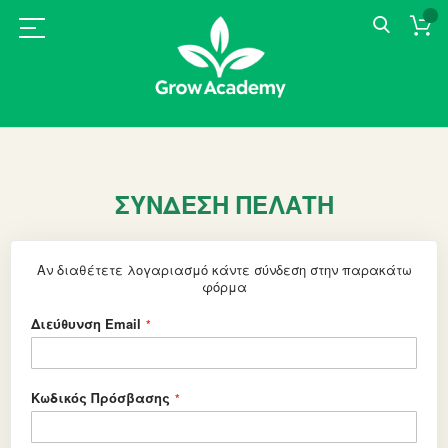
ΣΎΝΔΕΣΗ ΠΕΛΆΤΗ
Αν διαθέτετε λογαριασμό κάντε σύνδεση στην παρακάτω
φόρμα
Διεύθυνση Email
Κωδικός Πρόσβασης