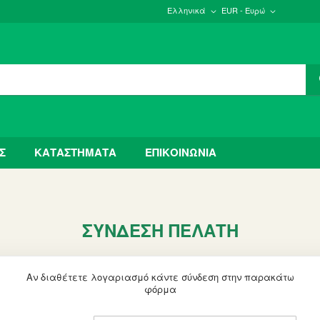
Ελληνικά
EUR - Ευρώ
Σ
ΚΑΤΑΣΤΗΜΑΤΑ
ΕΠΙΚΟΙΝΩΝΙΑ
ΣΎΝΔΕΣΗ ΠΕΛΆΤΗ
Αν διαθέτετε λογαριασμό κάντε σύνδεση στην παρακάτω
φόρμα