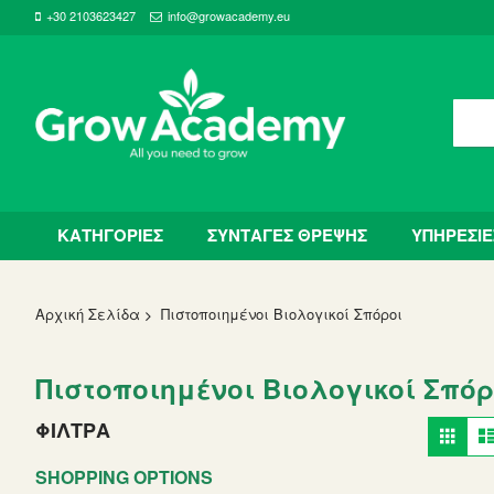
+30 2103623427
info@growacademy.eu
ΚΑΤΗΓΟΡΙΕΣ
ΣΥΝΤΑΓΕΣ ΘΡΕΨΗΣ
ΥΠΗΡΕΣΙΕ
Αρχική Σελίδα
Πιστοποιημένοι Βιολογικοί Σπόροι
Πιστοποιημένοι Βιολογικοί Σπόρ
Vie
ΦΙΛΤΡΑ
Grid
as
SHOPPING OPTIONS