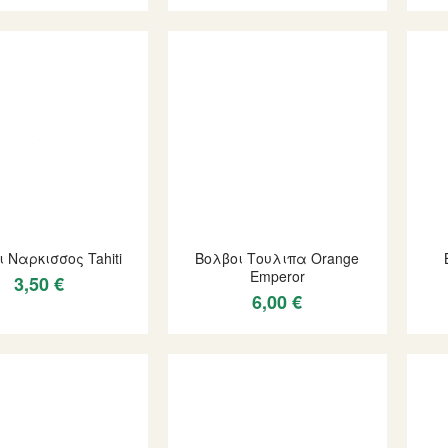
 Ναρκισσος Tahiti
Βολβοι Τουλιπα Orange
Emperor
3,50 €
6,00 €