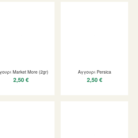
γουρι Market More (2gr)
Αγγουρι Persica
2,50 €
2,50 €